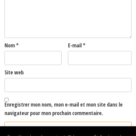
Nom
*
E-mail
*
Site web
Enregistrer mon nom, mon e-mail et mon site dans le
navigateur pour mon prochain commentaire.