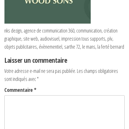
nks dezign, agence de communication 360, communication, création
graphique, site web, audiovisuel, impression tous supports, plv,
objets publicitaires, évènementiel, sarthe 72, le mans, la ferté bernard
Laisser un commentaire
Votre adresse e-mail ne sera pas publiée.
Les champs obligatoires
sont indiqués avec
*
Commentaire
*