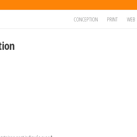
CONCEPTION
PRINT
WEB
tion