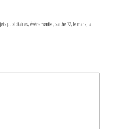
ts publicitaires, évènementiel, sarthe 72, le mans, la