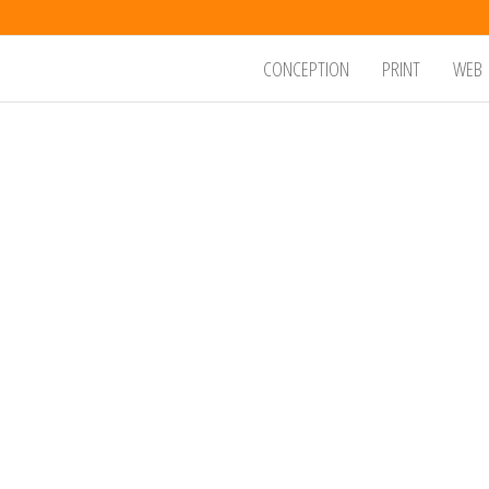
CONCEPTION
PRINT
WEB