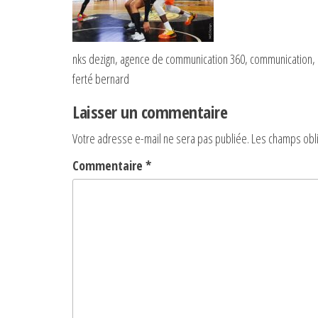
nks dezign, agence de communication 360, communication, cr
ferté bernard
Laisser un commentaire
Votre adresse e-mail ne sera pas publiée.
Les champs obli
Commentaire
*