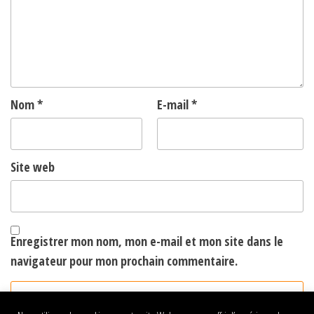
Nom
*
E-mail
*
Site web
Enregistrer mon nom, mon e-mail et mon site dans le
navigateur pour mon prochain commentaire.