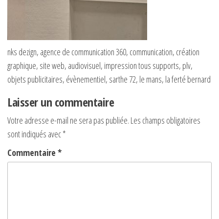
nks dezign, agence de communication 360, communication, création
graphique, site web, audiovisuel, impression tous supports, plv,
objets publicitaires, évènementiel, sarthe 72, le mans, la ferté bernard
Laisser un commentaire
Votre adresse e-mail ne sera pas publiée.
Les champs obligatoires
sont indiqués avec
*
Commentaire
*