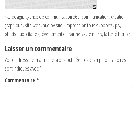
nks dezign, agence de communication 360, communication, création
graphique, site web, audiovisuel, impression tous supports, plv,
objets publicitaires, évènementiel, sarthe 72, le mans, la ferté bernard
Laisser un commentaire
Votre adresse e-mail ne sera pas publiée.
Les champs obligatoires
sont indiqués avec
*
Commentaire
*