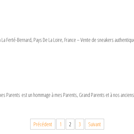
 La Ferté-Bernard, Pays De La Loire, France – Vente de sneakers authentique
 mes Parents est un hommage à mes Parents, Grand Parents et à nos anciens
Précédent
1
2
3
Suivant