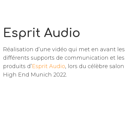
Esprit Audio
Réalisation d’une vidéo qui met en avant les
différents supports de communication et les
produits d’
Esprit Audio
, lors du célèbre salon
High End Munich 2022.