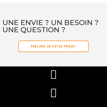
UNE ENVIE ? UN BESOIN ?
UNE QUESTION ?
PARLONS DE VOTRE PROJET