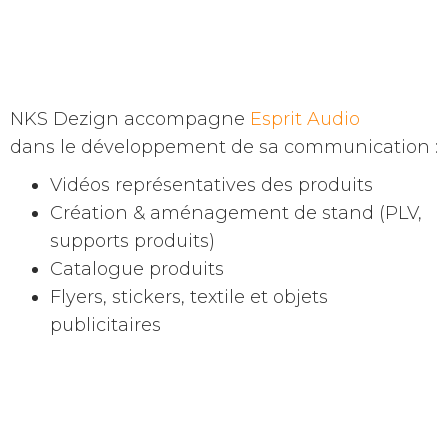
NKS Dezign accompagne
Esprit Audio
dans le développement de sa communication :
Vidéos représentatives des produits
Création & aménagement de stand (PLV,
supports produits)
Catalogue produits
Flyers, stickers, textile et objets
publicitaires