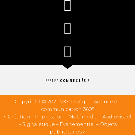
RESTEZ
CONNECTÉS
!
Copyright © 2021 NKS Dezign – Agence de
communication 360°
< Création – Impression – Multimédia – Audiovisuel
– Signalétique – Événementiel – Objets
publicitaires >