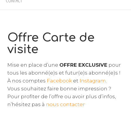
CONTACT
Offre Carte de
visite
Mise en place d’une
OFFRE EXCLUSIVE
pour
tous les abonné(e)s et futur(e)s abonné(e)s !
À nos comptes
Facebook
et
Instagram
.
Vous souhaitez faire bonne impression ?
Pour profiter de l’offre ou avoir plus d’infos,
n’hésitez pas à
nous contacter