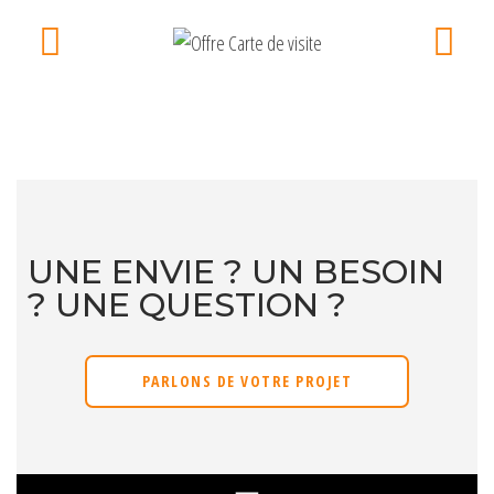
UNE ENVIE ? UN BESOIN
? UNE QUESTION ?
PARLONS DE VOTRE PROJET